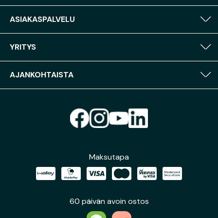
ASIAKASPALVELU
YRITYS
AJANKOHTAISTA
Maksutapa
60 päivän avoin ostos