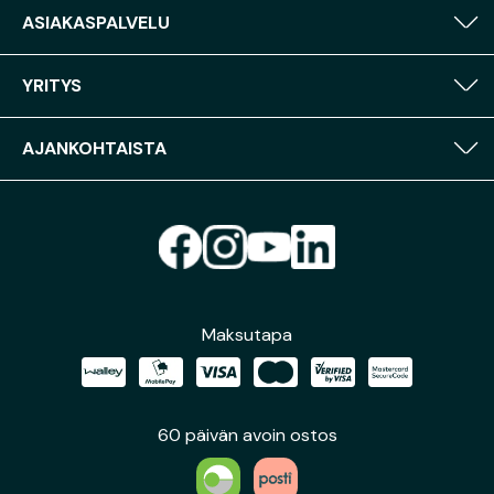
ASIAKASPALVELU
YRITYS
AJANKOHTAISTA
Maksutapa
60 päivän avoin ostos