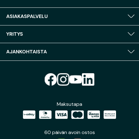
ASIAKASPALVELU
YRITYS
AJANKOHTAISTA
Maksutapa
60 päivän avoin ostos