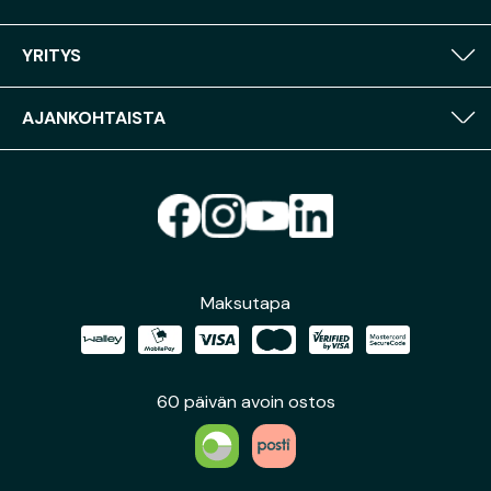
YRITYS
AJANKOHTAISTA
Maksutapa
60 päivän avoin ostos