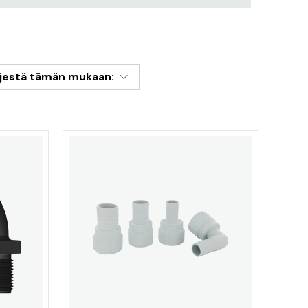
rjestä tämän mukaan: