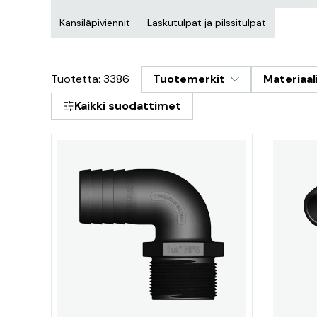
Kansiläpiviennit
Laskutulpat ja pilssitulpat
Tuotetta: 3386
Tuotemerkit
Materiaal
Kaikki suodattimet