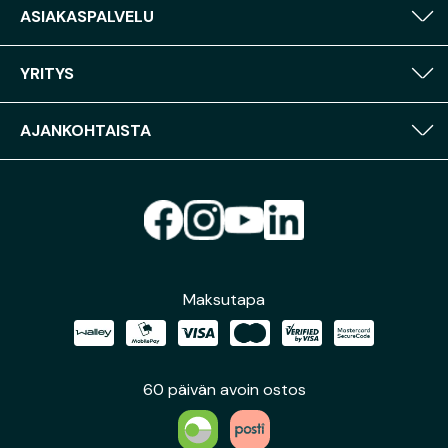
ASIAKASPALVELU
YRITYS
AJANKOHTAISTA
Maksutapa
60 päivän avoin ostos