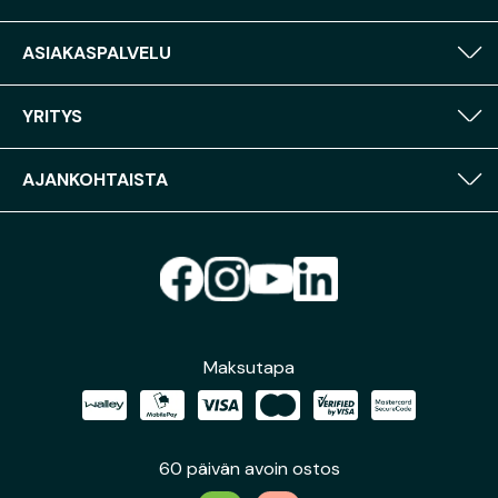
ASIAKASPALVELU
YRITYS
AJANKOHTAISTA
Maksutapa
60 päivän avoin ostos