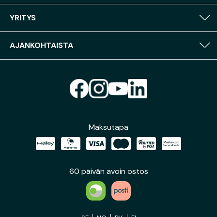
YRITYS
AJANKOHTAISTA
Maksutapa
60 päivän avoin ostos