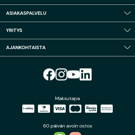
ASIAKASPALVELU
YRITYS
AJANKOHTAISTA
Maksutapa
60 päivän avoin ostos